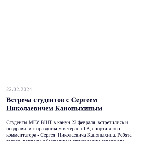
22.02.2024
Встреча студентов c Сергеем
Николаевичем Каноныхиным
Студенты МГУ ВШТ в канун 23 февраля встретились и
поздравили с праздником ветерана ТВ, спортивного
комментатора - Сергея Николаевича Каноныхина. Ребята