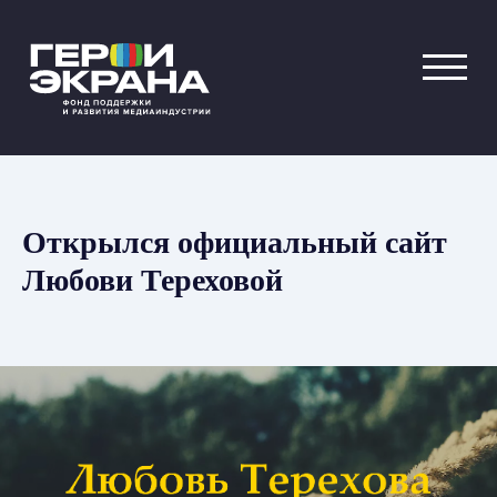
Открылся официальный сайт
Любови Тереховой