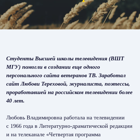
Студенты Высшей школы телевидения (ВШТ
МГУ) помогли в создании еще одного
персонального сайта ветеранов ТВ. Заработал
сайт Любови Тереховой, журналиста, поэтессы,
проработавшей на российском телевидении более
40 лет.
Любовь Владимировна работала на телевидении
с 1966 года в Литературно-драматической редакции
и на телеканале «Четвертая программа