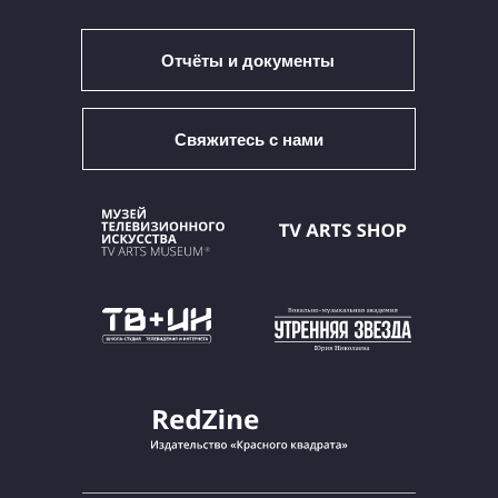
Отчёты и документы
Свяжитесь с нами