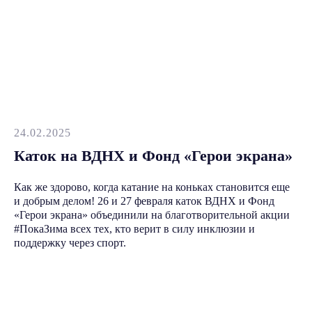
24.02.2025
Каток на ВДНХ и Фонд «Герои экрана»
Как же здорово, когда катание на коньках становится еще
и добрым делом! 26 и 27 февраля каток ВДНХ и Фонд
«Герои экрана» объединили на благотворительной акции
#ПокаЗима всех тех, кто верит в силу инклюзии и
поддержку через спорт.