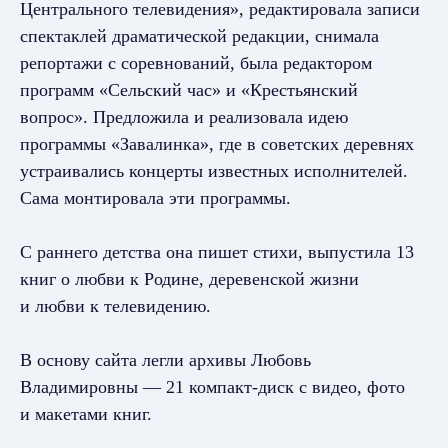
Центрального телевидения», редактировала записи
спектаклей драматической редакции, снимала
репортажи с соревнований, была редактором
программ «Сельский час» и «Крестьянский
вопрос». Предложила и реализовала идею
программы «Завалинка», где в советских деревнях
устраивались концерты известных исполнителей.
Сама монтировала эти программы.
С раннего детства она пишет стихи, выпустила 13
книг о любви к Родине, деревенской жизни
и любви к телевидению.
В основу сайта легли архивы Любовь
Владимировны — 21 компакт-диск с видео, фото
и макетами книг.