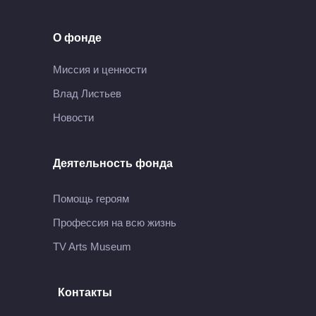
О фонде
Миссия и ценности
Влад Листьев
Новости
Деятельность фонда
Помощь героям
Профессия на всю жизнь
TV Arts Museum
Контакты