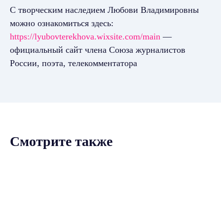
С творческим наследием Любови Владимировны
можно ознакомиться здесь:
https://lyubovterekhova.wixsite.com/main
—
официальный сайт члена Союза журналистов
России, поэта, телекомментатора
Смотрите также